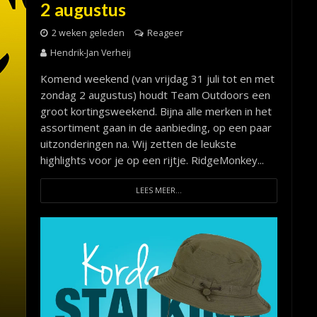
2 augustus
2 weken geleden
Reageer
Hendrik-Jan Verheij
Komend weekend (van vrijdag 31 juli tot en met
zondag 2 augustus) houdt Team Outdoors een
groot kortingsweekend. Bijna alle merken in het
assortiment gaan in de aanbieding, op een paar
uitzonderingen na. Wij zetten de leukste
highlights voor je op een rijtje. RidgeMonkey...
LEES MEER...