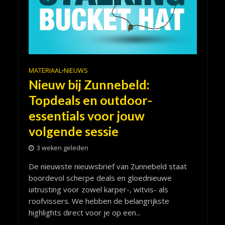
MATERIAAL
NIEUWS
•
Nieuw bij Zunnebeld:
Topdeals en outdoor-
essentials voor jouw
volgende sessie
3 weken geleden
De nieuwste nieuwsbrief van Zunnebeld staat
boordevol scherpe deals en gloednieuwe
uitrusting voor zowel karper-, witvis- als
roofvissers. We hebben de belangrijkste
highlights direct voor je op een...