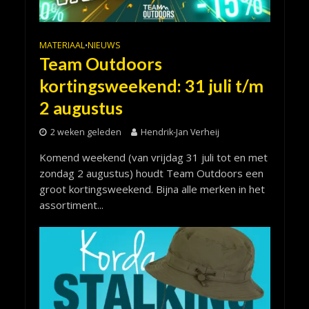
MATERIAAL
NIEUWS
•
Team Outdoors
kortingsweekend: 31 juli t/m
2 augustus
2 weken geleden
Hendrik-Jan Verheij
Komend weekend (van vrijdag 31 juli tot en met
zondag 2 augustus) houdt Team Outdoors een
groot kortingsweekend. Bijna alle merken in het
assortiment...