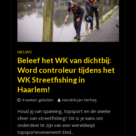
NIEUWS
Beleef het WK van dichtbij:
Word controleur tijdens het
WK Streetfishing in
Haarlem!
4 weken geleden
Hendrik-Jan Verheij
Houd jij van spanning, topsport en de unieke
sfeer van streetfishing? Dit is je kans om
onderdeel te zijn van een wereldwijd
topsportevenement! Eind...