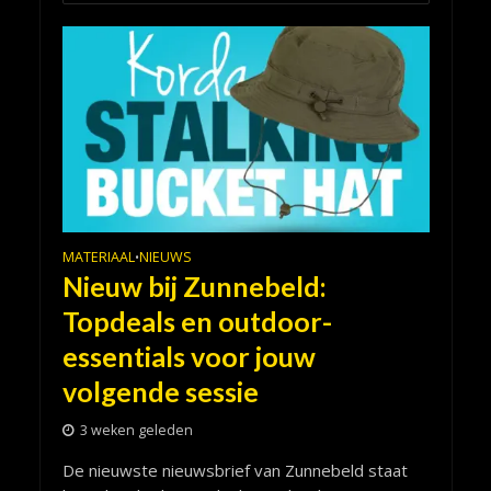
MATERIAAL
NIEUWS
•
Nieuw bij Zunnebeld:
Topdeals en outdoor-
essentials voor jouw
volgende sessie
3 weken geleden
De nieuwste nieuwsbrief van Zunnebeld staat