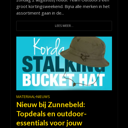
groot kortingsweekend. Bijna alle merken in het
assortiment gaan in de...
LEES MEER...
MATERIAAL
NIEUWS
•
Nieuw bij Zunnebeld:
Topdeals en outdoor-
essentials voor jouw