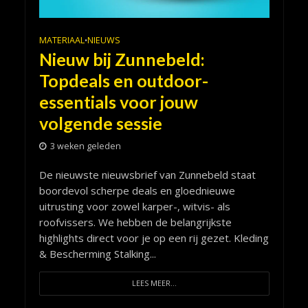
MATERIAAL
NIEUWS
•
Nieuw bij Zunnebeld:
Topdeals en outdoor-
essentials voor jouw
volgende sessie
3 weken geleden
De nieuwste nieuwsbrief van Zunnebeld staat
boordevol scherpe deals en gloednieuwe
uitrusting voor zowel karper-, witvis- als
roofvissers. We hebben de belangrijkste
highlights direct voor je op een rij gezet. Kleding
& Bescherming Stalking...
LEES MEER...