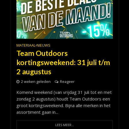
MATERIAAL
NIEUWS
•
Team Outdoors
kortingsweekend: 31 juli t/m
2 augustus
2 weken geleden
Reageer
Komend weekend (van vrijdag 31 juli tot en met
zondag 2 augustus) houdt Team Outdoors een
groot kortingsweekend. Bijna alle merken in het
assortiment gaan in...
LEES MEER...