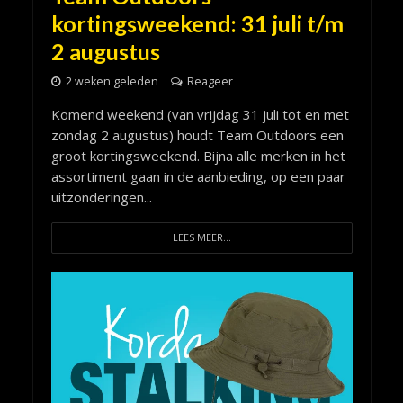
kortingsweekend: 31 juli t/m
2 augustus
2 weken geleden
Reageer
Komend weekend (van vrijdag 31 juli tot en met
zondag 2 augustus) houdt Team Outdoors een
groot kortingsweekend. Bijna alle merken in het
assortiment gaan in de aanbieding, op een paar
uitzonderingen...
LEES MEER...