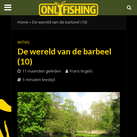
Home
»
De wereld van de barbeel (10)
WITVIS
De wereld van de barbeel
(10)
11 maanden geleden
Frans Vogels
5 minuten leestijd