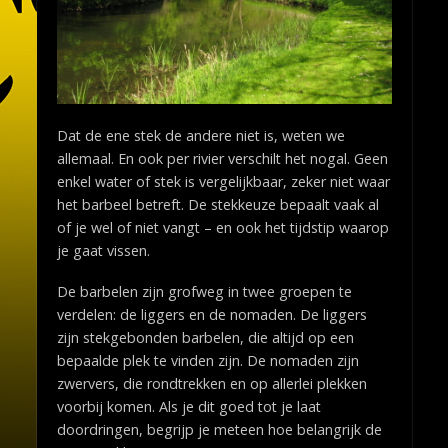
Dat de ene stek de andere niet is, weten we
allemaal. En ook per rivier verschilt het nogal. Geen
enkel water of stek is vergelijkbaar, zeker niet waar
het barbeel betreft. De stekkeuze bepaalt vaak al
of je wel of niet vangt – en ook het tijdstip waarop
je gaat vissen.
De barbelen zijn grofweg in twee groepen te
verdelen: de liggers en de nomaden. De liggers
zijn stekgebonden barbelen, die altijd op een
bepaalde plek te vinden zijn. De nomaden zijn
zwervers, die rondtrekken en op allerlei plekken
voorbij komen. Als je dit goed tot je laat
doordringen, begrijp je meteen hoe belangrijk de