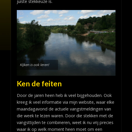
juiste stekkeuze is.
Kijken is ook leren!
Ken de feiten
Door de jaren heen heb ik veel bijgehouden. Ook
kreeg ik veel informatie via mijn website, waar elke
maandagavond de actuele vangstmeldingen van
die week te lezen waren. Door die stekken met de
vangsttijden te combineren, weet ik nu vrij precies
waar ik op welk moment heen moet om een