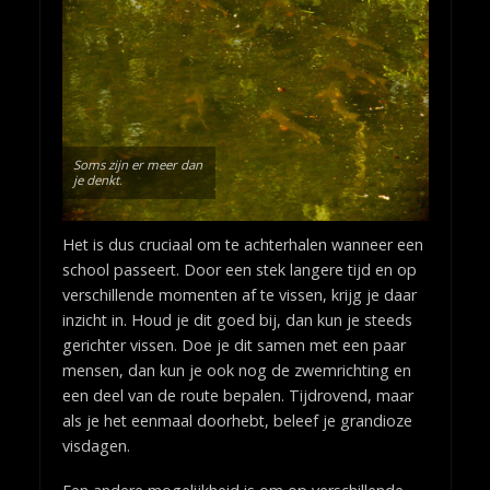
Soms zijn er meer dan
je denkt
.
Het is dus cruciaal om te achterhalen wanneer een
school passeert. Door een stek langere tijd en op
verschillende momenten af te vissen, krijg je daar
inzicht in. Houd je dit goed bij, dan kun je steeds
gerichter vissen. Doe je dit samen met een paar
mensen, dan kun je ook nog de zwemrichting en
een deel van de route bepalen. Tijdrovend, maar
als je het eenmaal doorhebt, beleef je grandioze
visdagen.