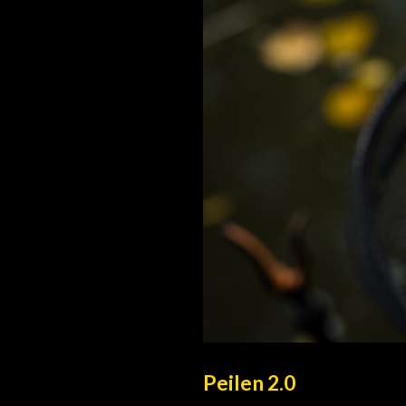
Peilen 2.0