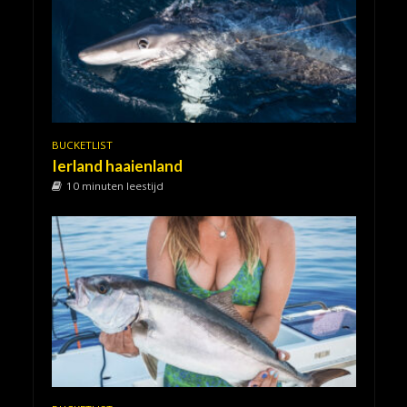
BUCKETLIST
Ierland haaienland
10 minuten leestijd