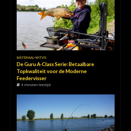
MATERIAAL
•
WITVIS
De Guru A-Class Serie: Betaalbare
Topkwaliteit voor de Moderne
Feedervisser
4 minuten leestijd