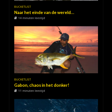
BUCKETLIST
Naar het einde van de wereld…
14 minuten leestijd
BUCKETLIST
Gabon, chaos in het donker!
11 minuten leestijd