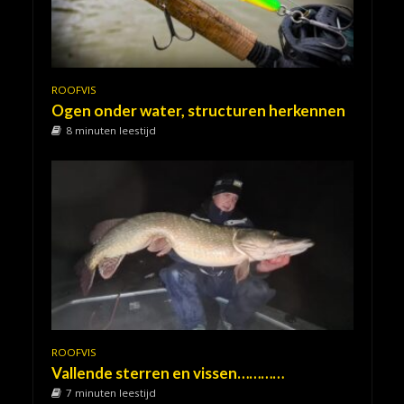
ROOFVIS
Ogen onder water, structuren herkennen
8 minuten leestijd
ROOFVIS
Vallende sterren en vissen…………
7 minuten leestijd