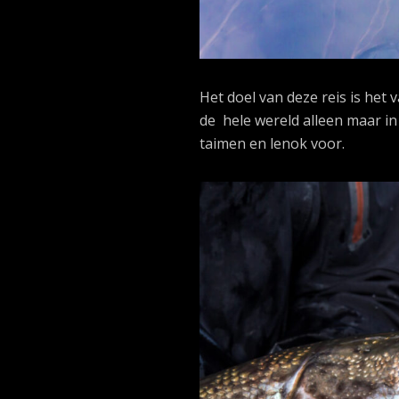
Het doel van deze reis is het
de hele wereld alleen maar i
taimen en lenok voor.