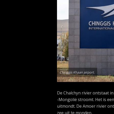
Chinggis Khaan airport.
De Chalchyn rivier ontstaat 
-Mongolië stroomt. Het is een 
uitmondt. De Amoer rivier ont
zee uit te monden.