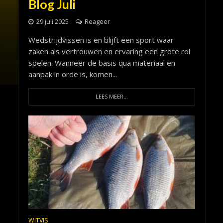
Blog Juli
29 juli 2025
Reageer
Wedstrijdvissen is en blijft een sport waar
zaken als vertrouwen en ervaring een grote rol
spelen. Wanneer de basis qua materiaal en
aanpak in orde is, komen...
LEES MEER...
WITVIS