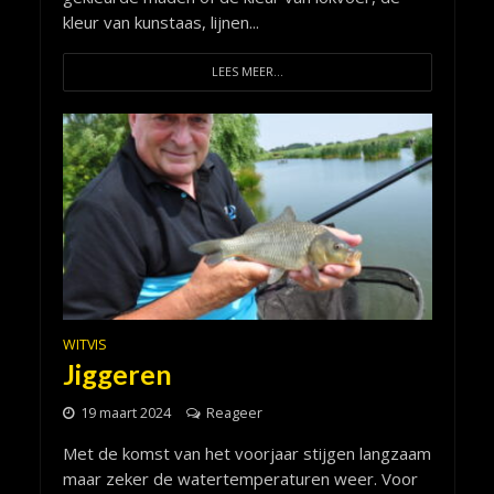
kleur van kunstaas, lijnen...
LEES MEER...
WITVIS
Jiggeren
19 maart 2024
Reageer
Met de komst van het voorjaar stijgen langzaam
maar zeker de watertemperaturen weer. Voor