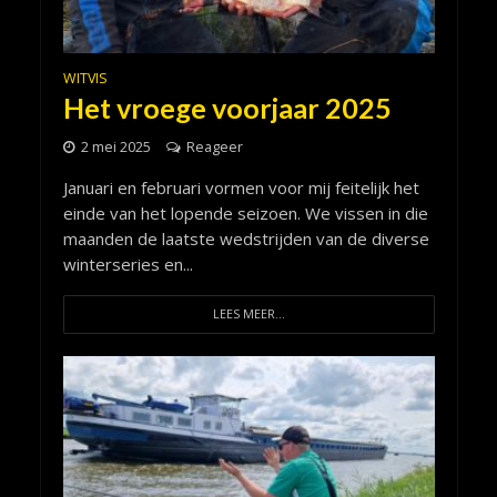
WITVIS
Het vroege voorjaar 2025
2 mei 2025
Reageer
Januari en februari vormen voor mij feitelijk het
einde van het lopende seizoen. We vissen in die
maanden de laatste wedstrijden van de diverse
winterseries en...
LEES MEER...