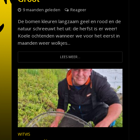
9 maanden geleden
Reageer
De bomen kleuren langzaam geel en rood en de
natuur schreeuwt het uit: de herfst is er weer!
Koele ochtenden wanneer we voor het eerst in
maanden weer wolkjes...
LEES MEER...
WITVIS