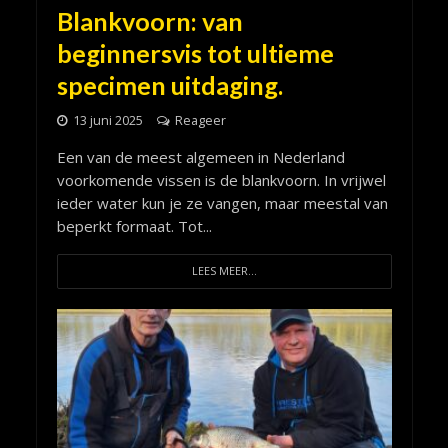
Blankvoorn: van
beginnersvis tot ultieme
specimen uitdaging.
13 juni 2025
Reageer
Een van de meest algemeen in Nederland
voorkomende vissen is de blankvoorn. In vrijwel
ieder water kun je ze vangen, maar meestal van
beperkt formaat. Tot...
LEES MEER...