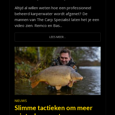
Altijd al willen weten hoe een professioneel
beheerd karperwater wordt afgenet? De
mannen van The Carp Specialist laten het je een
video zien. Remco en Bas...
LEES MEER...
NIEUWS
Slimme tactieken om meer