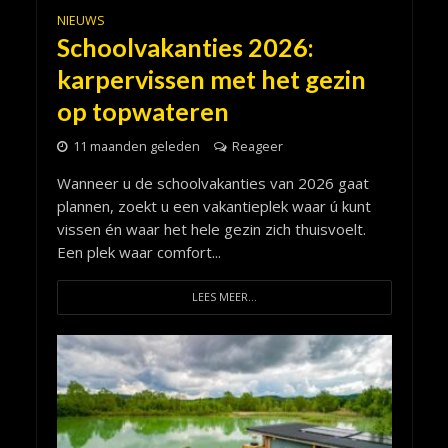
NIEUWS
Schoolvakanties 2026:
karpervissen met het gezin
op topwateren
11 maanden geleden
Reageer
Wanneer u de schoolvakanties van 2026 gaat
plannen, zoekt u een vakantieplek waar ú kunt
vissen én waar het hele gezin zich thuisvoelt.
Een plek waar comfort...
LEES MEER...