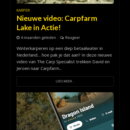
KARPER
Nieuwe video: Carpfarm
Lake in Actie!
6 maanden geleden
Reageer
Winterkarperen op een diep betaalwater in
Nederland… hoe pak je dat aan? In deze nieuwe
video van The Carp Specialist trekken David en
Jeroen naar Carpfarm...
LEES MEER...