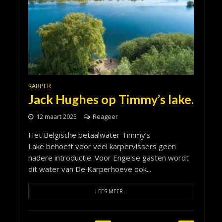
KARPER
Jack Hughes op Timmy’s lake.
12 maart 2025
Reageer
Het Belgische betaalwater Timmy’s
Lake behoeft voor veel karpervissers geen
nadere introductie. Voor Engelse gasten wordt
dit water van De Karperhoeve ook...
LEES MEER...