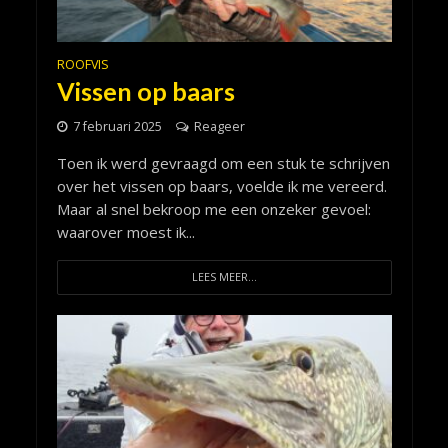
ROOFVIS
Vissen op baars
7 februari 2025
Reageer
Toen ik werd gevraagd om een stuk te schrijven
over het vissen op baars, voelde ik me vereerd.
Maar al snel bekroop me een onzeker gevoel:
waarover moest ik...
LEES MEER...