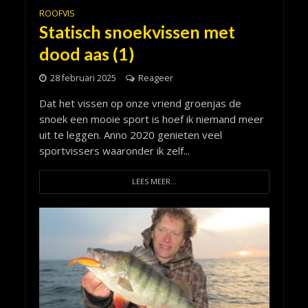
ROOFVIS
Statisch snoekvissen met
dood aas (1)
28 februari 2025
Reageer
Dat het vissen op onze vriend groenjas de
snoek een mooie sport is hoef ik niemand meer
uit te leggen. Anno 2020 genieten veel
sportvissers waaronder ik zelf...
LEES MEER...