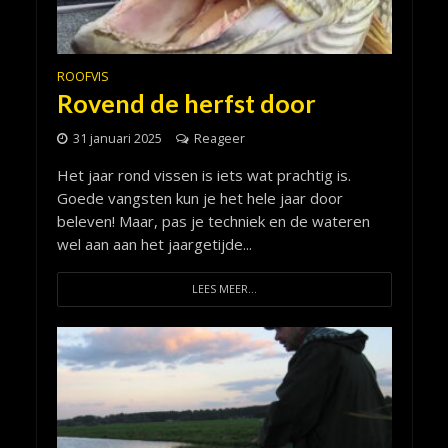
ROOFVIS
Rovend de herfst door
31 januari 2025
Reageer
Het jaar rond vissen is iets wat prachtig is.
Goede vangsten kun je het hele jaar door
beleven! Maar, pas je techniek en de wateren
wel aan aan het jaargetijde...
LEES MEER...