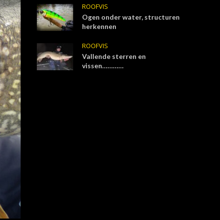
ROOFVIS
Ogen onder water, structuren
herkennen
ROOFVIS
Vallende sterren en
vissen…………