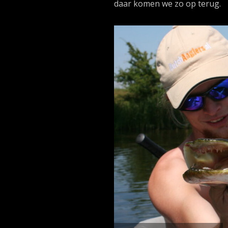
daar komen we zo op terug.