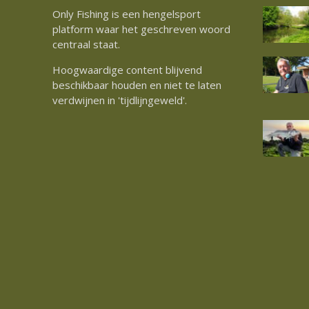
Only Fishing is een hengelsport
platform waar het geschreven woord
centraal staat.
Hoogwaardige content blijvend
beschikbaar houden en niet te laten
verdwijnen in 'tijdlijngeweld'.