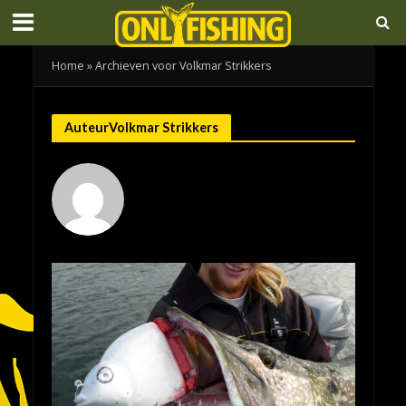
Home
»
Archieven voor Volkmar Strikkers
AuteurVolkmar Strikkers