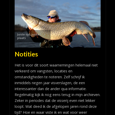
Juiste tijd, juiste
plaats
Notities
Het is voor dit soort waarnemingen helemaal niet
verkeerd om vangsten, locaties en
omstandigheden te noteren. Zelf schrijf ik
inmiddels negen jaar visverslagen, de een
interessanter dan de ander qua informatie.
Regelmatig kijk ik nog eens terug in mijn archieven.
Zeker in periodes dat de visserij even niet lekker
loopt. Wat deed ik de afgelopen jaren rond deze
tijd? Hoe en waar viste ik en wat voor weer