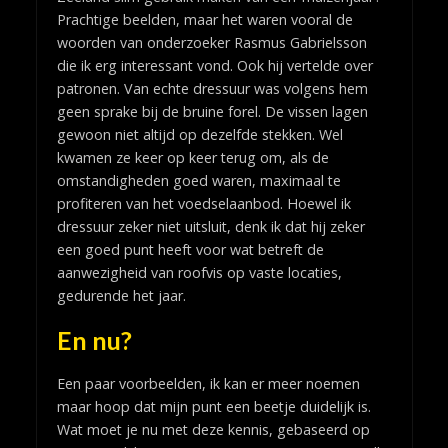
Prachtige beelden, maar het waren vooral de
woorden van onderzoeker Rasmus Gabrielsson
die ik erg interessant vond. Ook hij vertelde over
patronen. Van echte dressuur was volgens hem
geen sprake bij de bruine forel. De vissen lagen
gewoon niet altijd op dezelfde stekken. Wel
kwamen ze keer op keer terug om, als de
omstandigheden goed waren, maximaal te
profiteren van het voedselaanbod. Hoewel ik
dressuur zeker niet uitsluit, denk ik dat hij zeker
een goed punt heeft voor wat betreft de
aanwezigheid van roofvis op vaste locaties,
gedurende het jaar.
En nu?
Een paar voorbeelden, ik kan er meer noemen
maar hoop dat mijn punt een beetje duidelijk is.
Wat moet je nu met deze kennis, gebaseerd op