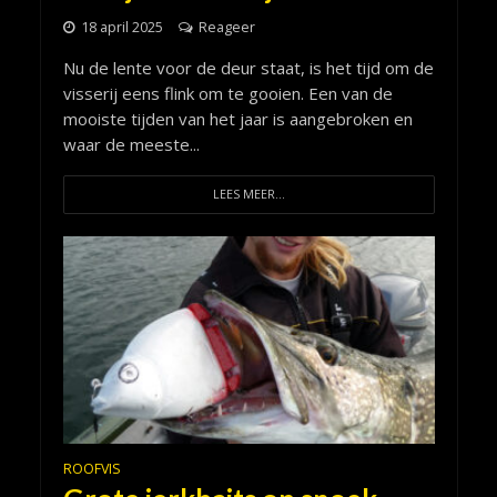
18 april 2025
Reageer
Nu de lente voor de deur staat, is het tijd om de
visserij eens flink om te gooien. Een van de
mooiste tijden van het jaar is aangebroken en
waar de meeste...
LEES MEER...
ROOFVIS