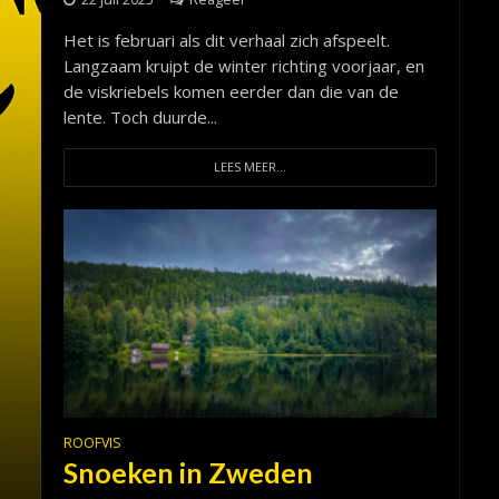
Het is februari als dit verhaal zich afspeelt.
Langzaam kruipt de winter richting voorjaar, en
de viskriebels komen eerder dan die van de
lente. Toch duurde...
LEES MEER...
ROOFVIS
Snoeken in Zweden