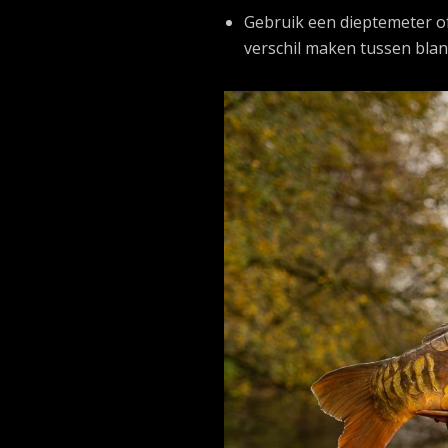
Gebruik een dieptemeter of
verschil maken tussen blan