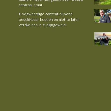
centraal staat.
Hoogwaardige content blijvend
beschikbaar houden en niet te laten
verdwijnen in 'tijdlijngeweld'.