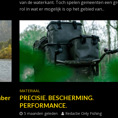
van de waterkant. Toch spelen gemeenten een gr
rol in wat er mogelijk is op het gebied van...
MATERIAAL
mber
PRECISIE. BESCHERMING.
PERFORMANCE.
5 maanden geleden
Redactie Only Fishing