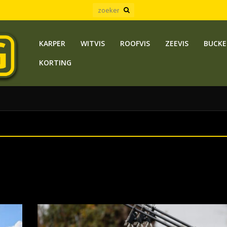
KARPER
WITVIS
ROOFVIS
ZEEVIS
BUCKE
KORTING