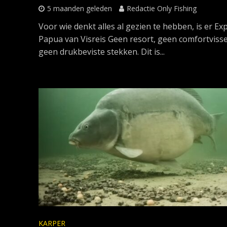
5 maanden geleden
Redactie Only Fishing
Voor wie denkt alles al gezien te hebben, is er Exp
Papua van Visreis Geen resort, geen comfortviss
geen drukbeviste stekken. Dit is...
KARPER