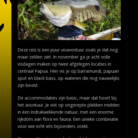
Deze reis is een puur visavontuur zoals je dat nog
maar zelden ziet. In november ga je acht volle
visdagen maken op twee afgelegen locaties in
centraal Papua. Hier vis je op barramundi, papuan
spot en black bass, op wateren die nog nauwelijks
zijn bevist.
De accommodaties zijn basic, maar dat hoort bij
het avontuur. Je vist op ongerepte plekken midden
in een indrukwekkende natuur, met een enorme
rijkdom aan flora en fauna. Een unieke combinatie
voor wie echt iets bijzonders zoekt.