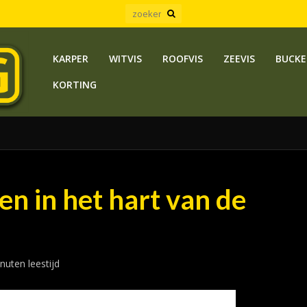
KARPER
WITVIS
ROOFVIS
ZEEVIS
BUCKE
KORTING
en in het hart van de
nuten leestijd