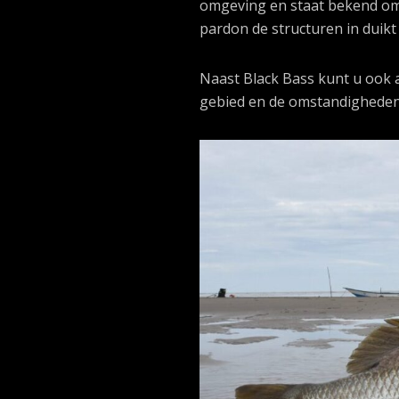
omgeving en staat bekend om 
pardon de structuren in duikt 
Naast Black Bass kunt u ook 
gebied en de omstandigheden