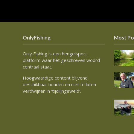
OnlyFishing
Most Po
Only Fishing is een hengelsport
platform waar het geschreven woord
centraal staat.
Hoogwaardige content blijvend
beschikbaar houden en niet te laten
verdwijnen in 'tijdlijngeweld'.