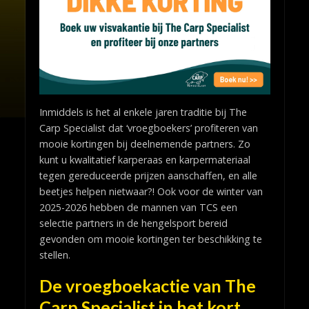
Inmiddels is het al enkele jaren traditie bij The
Carp Specialist dat ‘vroegboekers’ profiteren van
mooie kortingen bij deelnemende partners. Zo
kunt u kwalitatief karperaas en karpermateriaal
tegen gereduceerde prijzen aanschaffen, en alle
beetjes helpen nietwaar?! Ook voor de winter van
2025-2026 hebben de mannen van TCS een
selectie partners in de hengelsport bereid
gevonden om mooie kortingen ter beschikking te
stellen.
De vroegboekactie van The
Carp Specialist in het kort