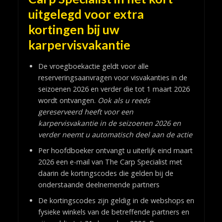
uitgelegd voor extra
kortingen bij uw
karpervisvakantie
De vroegboekactie geldt voor alle
reserveringsaanvragen voor visvakanties in de
seizoenen 2026 en verder die tot 1 maart 2026
wordt ontvangen.
Ook als u reeds
gereserveerd heeft voor een
karpervisvakantie in de seizoenen 2026 en
verder neemt u automatisch deel aan de actie
Per hoofdboeker ontvangt u uiterlijk eind maart
2026 een e-mail van The Carp Specialist met
daarin de kortingscodes die gelden bij de
onderstaande deelnemende partners
De kortingscodes zijn geldig in de webshops en
fysieke winkels van de betreffende partners en