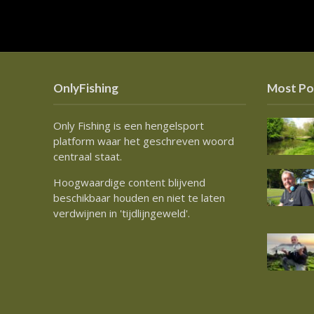
OnlyFishing
Most Po
Only Fishing is een hengelsport
platform waar het geschreven woord
centraal staat.
Hoogwaardige content blijvend
beschikbaar houden en niet te laten
verdwijnen in 'tijdlijngeweld'.