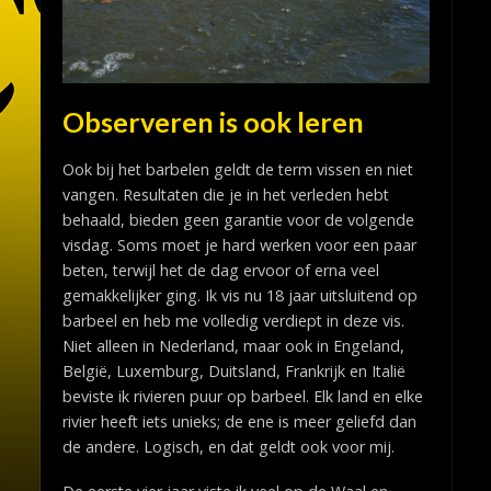
Observeren is ook leren
Ook bij het barbelen geldt de term vissen en niet
vangen. Resultaten die je in het verleden hebt
behaald, bieden geen garantie voor de volgende
visdag. Soms moet je hard werken voor een paar
beten, terwijl het de dag ervoor of erna veel
gemakkelijker ging. Ik vis nu 18 jaar uitsluitend op
barbeel en heb me volledig verdiept in deze vis.
Niet alleen in Nederland, maar ook in Engeland,
België, Luxemburg, Duitsland, Frankrijk en Italië
beviste ik rivieren puur op barbeel. Elk land en elke
rivier heeft iets unieks; de ene is meer geliefd dan
de andere. Logisch, en dat geldt ook voor mij.