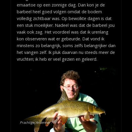
ernaartoe op een zonnige dag. Dan kon je de
barbeel heel goed volgen omdat de bodem
volledig zichtbaar was. Op bewolkte dagen is dat
een stuk moeilijker. Nadeel was dat de barbeel jou
vaak ook zag. Het voordeel was dat ik urenlang
kon observeren wat er gebeurde. Dat vond ik
minstens zo belangrijk, soms zelfs belangrijker dan
het vangen zelf. Ik pluk daarvan nu steeds meer de
vruchten; ik heb er veel gezien en geleerd.
Prachtige ‘Ardenner’.