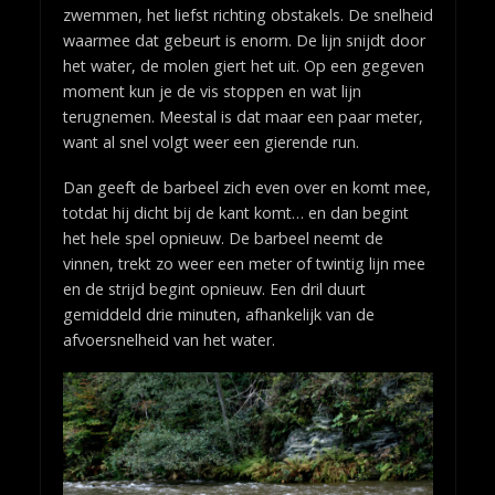
zwemmen, het liefst richting obstakels. De snelheid
waarmee dat gebeurt is enorm. De lijn snijdt door
het water, de molen giert het uit. Op een gegeven
moment kun je de vis stoppen en wat lijn
terugnemen. Meestal is dat maar een paar meter,
want al snel volgt weer een gierende run.
Dan geeft de barbeel zich even over en komt mee,
totdat hij dicht bij de kant komt… en dan begint
het hele spel opnieuw. De barbeel neemt de
vinnen, trekt zo weer een meter of twintig lijn mee
en de strijd begint opnieuw. Een dril duurt
gemiddeld drie minuten, afhankelijk van de
afvoersnelheid van het water.