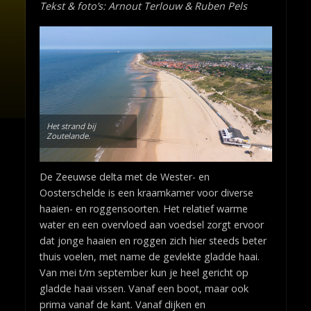
Tekst & foto’s: Arnout Terlouw & Ruben Pels
Het strand bij
Zoutelande.
De Zeeuwse delta met de Wester- en
Oosterschelde is een kraamkamer voor diverse
haaien- en roggensoorten. Het relatief warme
water en een overvloed aan voedsel zorgt ervoor
dat jonge haaien en roggen zich hier steeds beter
thuis voelen, met name de gevlekte gladde haai.
Van mei t/m september kun je heel gericht op
gladde haai vissen. Vanaf een boot, maar ook
prima vanaf de kant. Vanaf dijken en