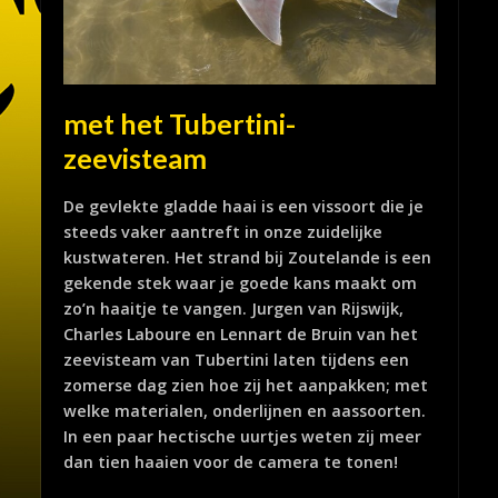
met het Tubertini-
zeevisteam
De gevlekte gladde haai is een vissoort die je
steeds vaker aantreft in onze zuidelijke
kustwateren. Het strand bij Zoutelande is een
gekende stek waar je goede kans maakt om
zo’n haaitje te vangen. Jurgen van Rijswijk,
Charles Laboure en Lennart de Bruin van het
zeevisteam van Tubertini laten tijdens een
zomerse dag zien hoe zij het aanpakken; met
welke materialen, onderlijnen en aassoorten.
In een paar hectische uurtjes weten zij meer
dan tien haaien voor de camera te tonen!