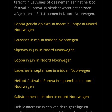
terecht in Lauvsnes of deelnemen aan het heilbot
festival in Soroya. In oktober wordt het seizoen
afgesloten in Saltstraumen in Noord Noorwegen.
Loppa gericht op skrei in maart in Loppa in Noord
Noorwegen
Lauvsnes in mei in midden Noorwegen
Skjervoy in juni in Noord Noorwegen
Loppa in juni in Noord Noorwegen
Lauvsnes in september in midden Noorwegen
Heilbot festival in Soroya in september in noord
Noorwegen
Saltstraumen in oktober in noord Noorwegen
Heb je interesse in een van deze gezellige en