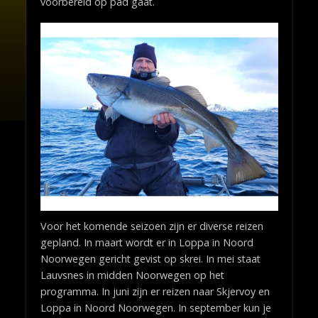
voorbereid op pad gaat.
Voor het komende seizoen zijn er diverse reizen
gepland. In maart wordt er in Loppa in Noord
Noorwegen gericht gevist op skrei. In mei staat
Lauvsnes in midden Noorwegen op het
programma. In juni zijn er reizen naar Skjervoy en
Loppa in Noord Noorwegen. In september kun je