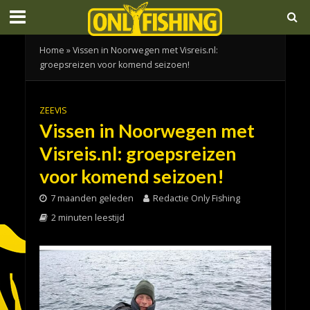
Home
»
Vissen in Noorwegen met Visreis.nl:
groepsreizen voor komend seizoen!
ZEEVIS
Vissen in Noorwegen met
Visreis.nl: groepsreizen
voor komend seizoen!
7 maanden geleden
Redactie Only Fishing
2 minuten leestijd