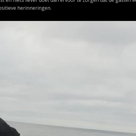
sitieve herinneringen.