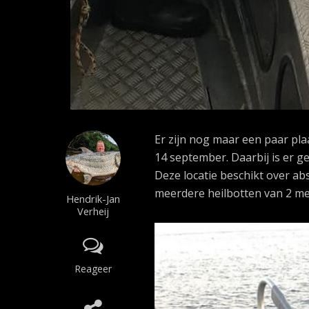
Er zijn nog maar een paar pla
14 september. Daarbij is er 
Deze locatie beschikt over ab
meerdere heilbotten van 2 m
Hendrik-Jan
Verheij
Reageer