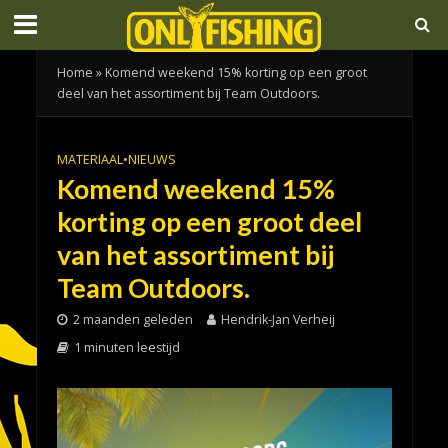
Home
»
Komend weekend 15% korting op een groot
deel van het assortiment bij Team Outdoors.
MATERIAAL
•
NIEUWS
Komend weekend 15%
korting op een groot deel
van het assortiment bij
Team Outdoors.
2 maanden geleden
Hendrik-Jan Verheij
1 minuten leestijd