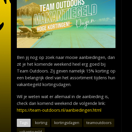
Ben jij nog op zoek naar mooie aanbiedingen, dan
zit je het komende weekend heel erg goed bij
Team Outdoors. Zij geven namelijk 15% korting op
een belangrijk deel van het assortiment tijdens hun
vakantiegeld kortingsdagen.
Wil je weten wat er allemaal in de aanbieding is,
check dan komend weekend de volgende link:
https://team-outdoors.nl/aanbiedingen.html
Tags
korting
kortingsdagen
teamoutdoors
vakantiegeld