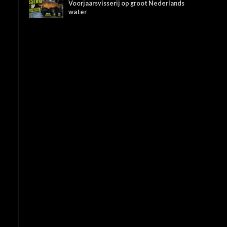
Voorjaarsvisserij op groot Nederlands
water