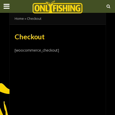
Home
»
Checkout
Checkout
[woocommerce_checkout]