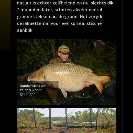
natuur is echter zelfhelend en nu, slechts dik
2 maanden later, schoten alweer overal
groene stekken uit de grond. Het zorgde
desalniettemin voor een surrealistische
aanblik.
Rainbowbak welke
zelden wordt
gevangen.