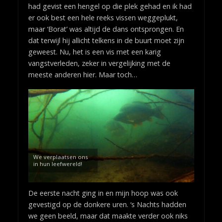
had gevist een hengel op die plek gehad en ik had
er ook best een hele reeks vissen weggeplukt,
maar ‘Borat’ was altijd de dans ontsprongen. En
dat terwijl hij allicht telkens in de buurt moet zijn
geweest. Nu, het is een vis met een karig
vangstverleden, zeker in vergelijking met de
meeste anderen hier. Maar toch…
We verplaatsen ons
in hun leefwereld!
De eerste nacht ging in en mijn hoop was ook
gevestigd op de donkere uren. ‘s Nachts hadden
we geen beeld, maar dat maakte verder ook niks