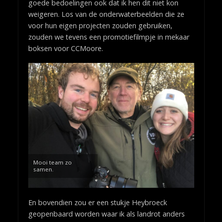
goede bedoelingen ook dat ik hen dit niet kon
weigeren. Los van de onderwaterbeelden die ze
voor hun eigen projecten zouden gebruiken,
zouden we tevens een promotiefilmpje in mekaar
boksen voor CCMoore.
Mooi team zo
samen.
En bovendien zou er een stukje Heybroeck
geopenbaard worden waar ik als landrot anders