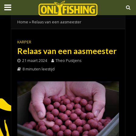
Home
»
Relaas van een aasmeester
KARPER
Relaas van een aasmeester
21 maart 2024
Theo Pustjens
8 minuten leestijd