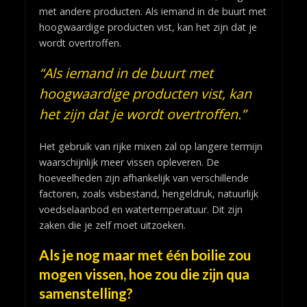
met andere producten. Als iemand in de buurt met
hoogwaardige producten vist, kan het zijn dat je
wordt overtroffen.
“Als iemand in de buurt met
hoogwaardige producten vist, kan
het zijn dat je wordt overtroffen.”
Het gebruik van rijke mixen zal op langere termijn
waarschijnlijk meer vissen opleveren. De
hoeveelheden zijn afhankelijk van verschillende
factoren, zoals visbestand, hengeldruk, natuurlijk
voedselaanbod en watertemperatuur. Dit zijn
zaken die je zelf moet uitzoeken.
Als je nog maar met één boilie zou
mogen vissen, hoe zou die zijn qua
samenstelling?