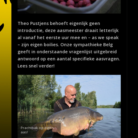
Theo Pustjens behoeft eigenlijk geen
introductie, deze aasmeester draait letterlijk
al vanaf het eerste uur mee en – as we speak
– zijn eigen boilies. Onze sympathieke Belg
geeft in onderstaande vragenlijst uitgebreid
antwoord op een aantal specifieke aasvragen.
Lees snel verder!
Prachtbak op eigen
aas!