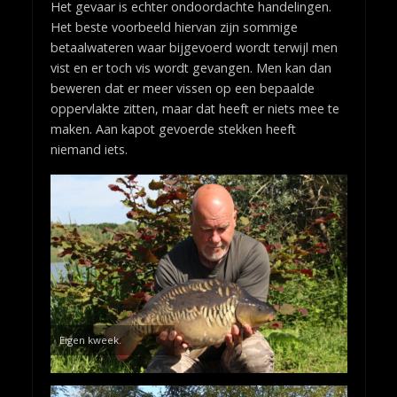
Het gevaar is echter ondoordachte handelingen.
Het beste voorbeeld hiervan zijn sommige
betaalwateren waar bijgevoerd wordt terwijl men
vist en er toch vis wordt gevangen. Men kan dan
beweren dat er meer vissen op een bepaalde
oppervlakte zitten, maar dat heeft er niets mee te
maken. Aan kapot gevoerde stekken heeft
niemand iets.
Eigen kweek.