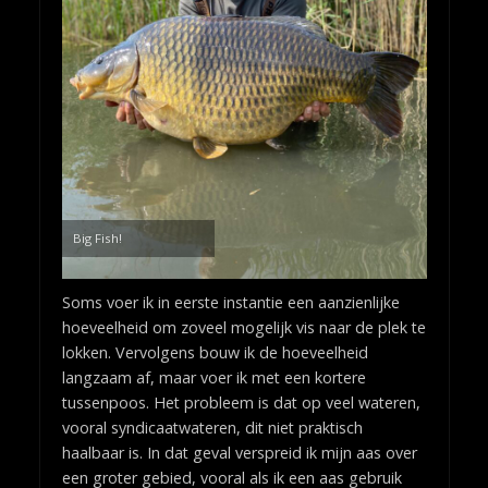
Big Fish!
Soms voer ik in eerste instantie een aanzienlijke
hoeveelheid om zoveel mogelijk vis naar de plek te
lokken. Vervolgens bouw ik de hoeveelheid
langzaam af, maar voer ik met een kortere
tussenpoos. Het probleem is dat op veel wateren,
vooral syndicaatwateren, dit niet praktisch
haalbaar is. In dat geval verspreid ik mijn aas over
een groter gebied, vooral als ik een aas gebruik