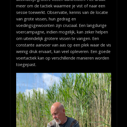
meer om de tactiek waarmee je vist of naar een
sessie toewerkt. Observatie, kennis van de locatie
van grote vissen, hun gedrag en
voedingsgewoonten zijn cruciaal. Een langdurige
voercampagne, indien mogelijk, kan zeker helpen
om uiteindelijk grotere vissen te vangen. Een
constante aanvoer van aas op een plek waar de vis
weinig druk ervaart, kan veel opleveren. Een goede
voertactiek kan op verschillende manieren worden
toegepast.