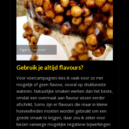
Tijgers, favoriet!
Gebruik je altijd flavours?
Voor voercampagnes kies ik vaak voor zo min
mogelijk of geen flavour, vooral op drukbeviste
wateren. Natuurlijke smaken werken dan het beste,
omdat een overmaat aan flavour vissen eerder
afschrikt. Soms zijn er flavours die maar in kleine
hoeveelheden moeten worden gebruikt om een
goede smaak te krijgen, daar zou ik zeker voor
kiezen vanwege mogelijke negatieve bijwerkingen