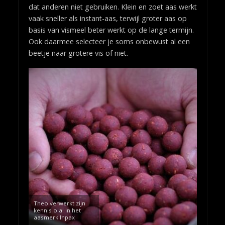
dat anderen niet gebruiken. Klein en zoet aas werkt
vaak sneller als instant-aas, terwijl groter aas op
basis van vismeel beter werkt op de lange termijn.
Ook daarmee selecteer je soms onbewust al een
beetje naar grotere vis of niet.
Theo verwerkt zijn
kennis o.a. in het
aasmerk Inpax