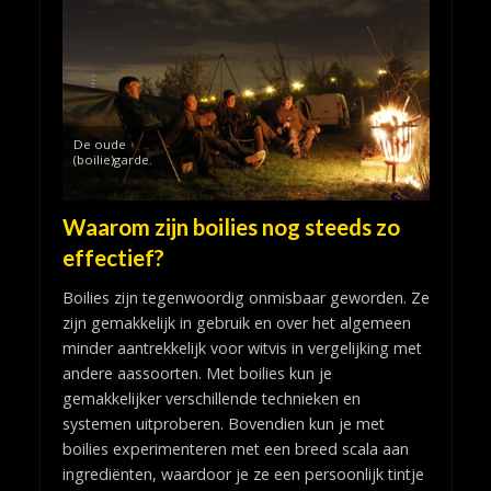
De oude
(boilie)garde.
Waarom zijn boilies nog steeds zo
effectief?
Boilies zijn tegenwoordig onmisbaar geworden. Ze
zijn gemakkelijk in gebruik en over het algemeen
minder aantrekkelijk voor witvis in vergelijking met
andere aassoorten. Met boilies kun je
gemakkelijker verschillende technieken en
systemen uitproberen. Bovendien kun je met
boilies experimenteren met een breed scala aan
ingrediënten, waardoor je ze een persoonlijk tintje