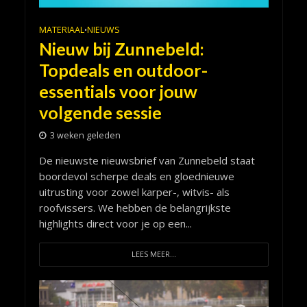
MATERIAAL
NIEUWS
•
Nieuw bij Zunnebeld:
Topdeals en outdoor-
essentials voor jouw
volgende sessie
3 weken geleden
De nieuwste nieuwsbrief van Zunnebeld staat
boordevol scherpe deals en gloednieuwe
uitrusting voor zowel karper-, witvis- als
roofvissers. We hebben de belangrijkste
highlights direct voor je op een...
LEES MEER...