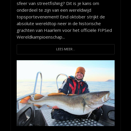
sfeer van streetfishing? Dit is je kans om
onderdeel te zijn van een wereldwijd
topsportevenement! Eind oktober strijkt de
absolute wereldtop neer in de historische
grachten van Haarlem voor het officiële FIPSed
Wereldkampioenschap...
LEES MEER...