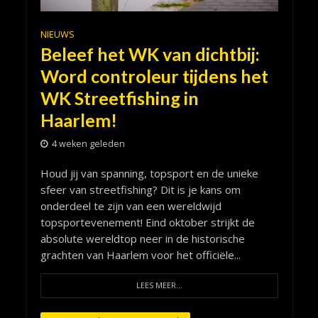
NIEUWS
Beleef het WK van dichtbij:
Word controleur tijdens het
WK Streetfishing in
Haarlem!
4 weken geleden
Houd jij van spanning, topsport en de unieke
sfeer van streetfishing? Dit is je kans om
onderdeel te zijn van een wereldwijd
topsportevenement! Eind oktober strijkt de
absolute wereldtop neer in de historische
grachten van Haarlem voor het officiële...
LEES MEER...