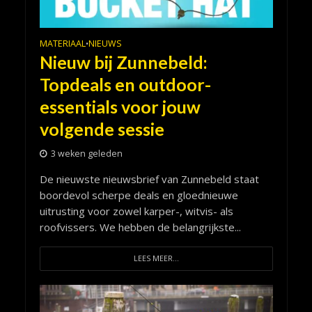
MATERIAAL
NIEUWS
•
Nieuw bij Zunnebeld:
Topdeals en outdoor-
essentials voor jouw
volgende sessie
3 weken geleden
De nieuwste nieuwsbrief van Zunnebeld staat
boordevol scherpe deals en gloednieuwe
uitrusting voor zowel karper-, witvis- als
roofvissers. We hebben de belangrijkste...
LEES MEER...