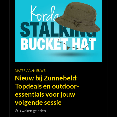
MATERIAAL
NIEUWS
•
Nieuw bij Zunnebeld:
Topdeals en outdoor-
essentials voor jouw
volgende sessie
3 weken geleden