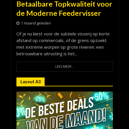
Betaalbare Topkwaliteit voor
de Moderne Feedervisser
1 maand geleden
Of je nu kiest voor de subtiele visserij op korte
afstand op commercials, of de grens opzoekt
met extreme worpen op grote rivieren: een
betrouwbare uitrusting is het...
LEES MEER...
Layout A3