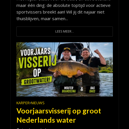
maar één ding: de absolute toptijd voor actieve
sportvissers breekt aan! Wil jij dit najaar niet
thuisblijven, maar samen...
LEES MEER...
KARPER
NIEUWS
•
Voorjaarsvisserij op groot
Nederlands water