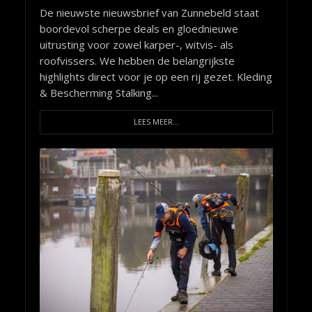
De nieuwste nieuwsbrief van Zunnebeld staat
boordevol scherpe deals en gloednieuwe
uitrusting voor zowel karper-, witvis- als
roofvissers. We hebben de belangrijkste
highlights direct voor je op een rij gezet. Kleding
& Bescherming Stalking...
LEES MEER...