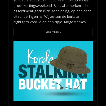
groot kortingsweekend. Bijna alle merken in het
assortiment gaan in de aanbieding, op een paar
uitzonderingen na. Wij zetten de leukste
highlights voor je op een rijtje. RidgeMonkey...
LEES MEER...