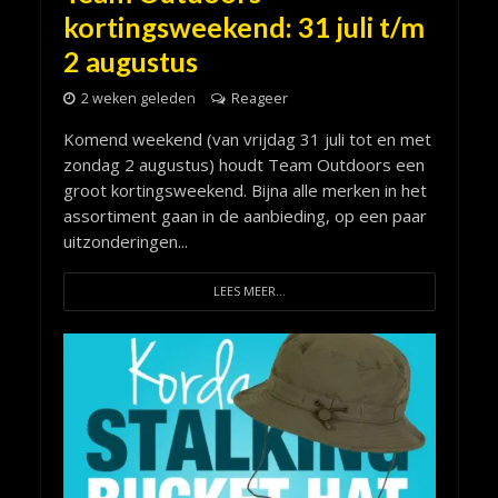
kortingsweekend: 31 juli t/m
2 augustus
2 weken geleden
Reageer
Komend weekend (van vrijdag 31 juli tot en met
zondag 2 augustus) houdt Team Outdoors een
groot kortingsweekend. Bijna alle merken in het
assortiment gaan in de aanbieding, op een paar
uitzonderingen...
LEES MEER...