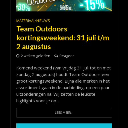
MATERIAAL
NIEUWS
•
Team Outdoors
kortingsweekend: 31 juli t/m
2 augustus
2 weken geleden
Reageer
Komend weekend (van vrijdag 31 juli tot en met
zondag 2 augustus) houdt Team Outdoors een
groot kortingsweekend. Bijna alle merken in het
assortiment gaan in de aanbieding, op een paar
uitzonderingen na. Wij zetten de leukste
highlights voor je op...
LEES MEER...