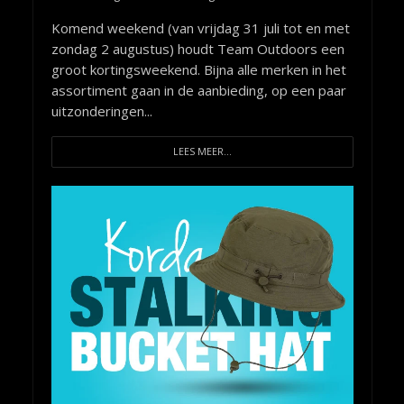
Komend weekend (van vrijdag 31 juli tot en met
zondag 2 augustus) houdt Team Outdoors een
groot kortingsweekend. Bijna alle merken in het
assortiment gaan in de aanbieding, op een paar
uitzonderingen...
LEES MEER...