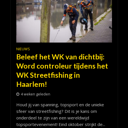
NIEUWS
Beleef het WK van dichtbij:
Word controleur tijdens het
WK Streetfishing in
Haarlem!
4 weken geleden
Houd jij van spanning, topsport en de unieke
sfeer van streetfishing? Dit is je kans om
onderdeel te zijn van een wereldwijd
topsportevenement! Eind oktober strijkt de...