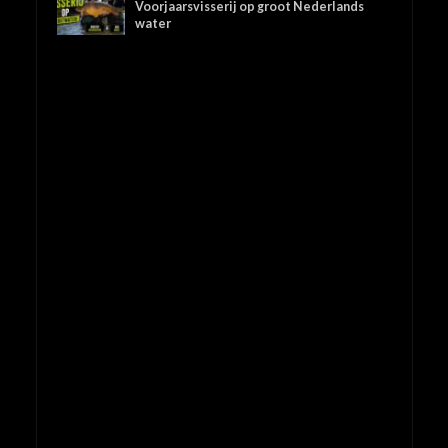
Voorjaarsvisserij op groot Nederlands
water