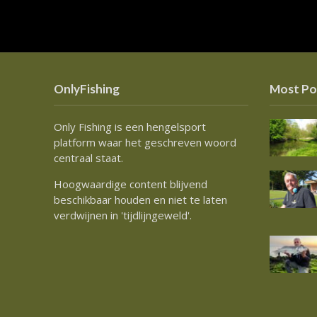
OnlyFishing
Most Po
Only Fishing is een hengelsport
platform waar het geschreven woord
centraal staat.
Hoogwaardige content blijvend
beschikbaar houden en niet te laten
verdwijnen in 'tijdlijngeweld'.