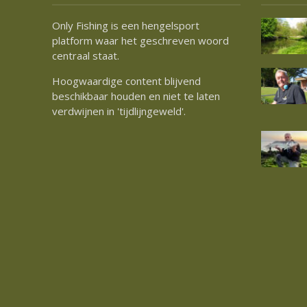
Only Fishing is een hengelsport
platform waar het geschreven woord
centraal staat.
Hoogwaardige content blijvend
beschikbaar houden en niet te laten
verdwijnen in 'tijdlijngeweld'.