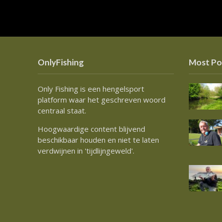
OnlyFishing
Most Po
Only Fishing is een hengelsport
platform waar het geschreven woord
centraal staat.
Hoogwaardige content blijvend
beschikbaar houden en niet te laten
verdwijnen in 'tijdlijngeweld'.