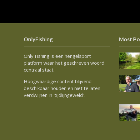
OnlyFishing
Most Po
Only Fishing is een hengelsport
platform waar het geschreven woord
centraal staat.
Hoogwaardige content blijvend
beschikbaar houden en niet te laten
verdwijnen in 'tijdlijngeweld'.