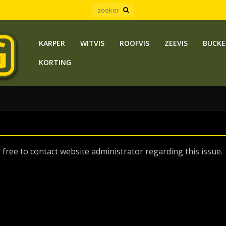
KARPER
WITVIS
ROOFVIS
ZEEVIS
BUCKE
KORTING
 free to contact website administrator regarding this issue.