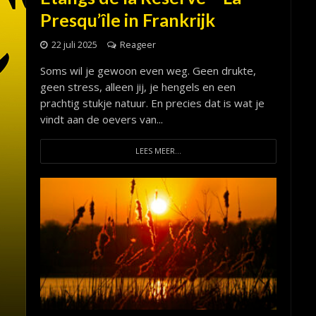
Presqu’île in Frankrijk
22 juli 2025
Reageer
Soms wil je gewoon even weg. Geen drukte,
geen stress, alleen jij, je hengels en een
prachtig stukje natuur. En precies dat is wat je
vindt aan de oevers van...
LEES MEER...