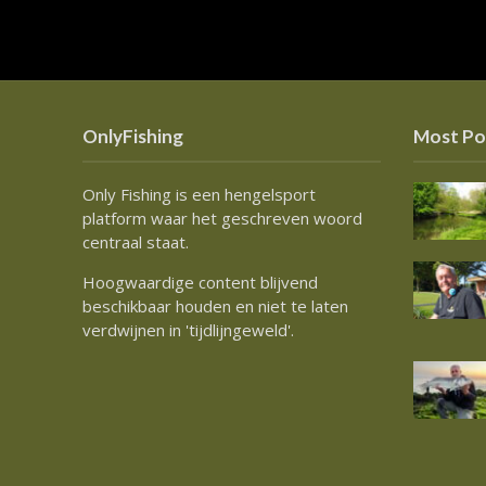
OnlyFishing
Most Po
Only Fishing is een hengelsport
platform waar het geschreven woord
centraal staat.
Hoogwaardige content blijvend
beschikbaar houden en niet te laten
verdwijnen in 'tijdlijngeweld'.