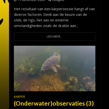
Het resultaat van een karpersessie hangt af van
diverse factoren. Denk aan de keuze van de
stek, de rigs, het aas en externe
omstandigheden zoals de drukte aan...
LEES MEER...
KARPER
(Onderwater)observaties (3)