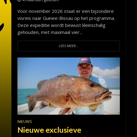
Voor november 2026 staat er een bijzondere
visreis naar Guinee-Bissau op het programma.
Deze expeditie wordt bewust kleinschalig
gehouden, met maximaal vier...
LEES MEER...
NIEUWS
Nieuwe exclusieve