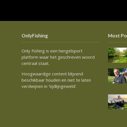
OnlyFishing
Most Po
Only Fishing is een hengelsport
platform waar het geschreven woord
centraal staat.
Hoogwaardige content blijvend
beschikbaar houden en niet te laten
verdwijnen in 'tijdlijngeweld'.