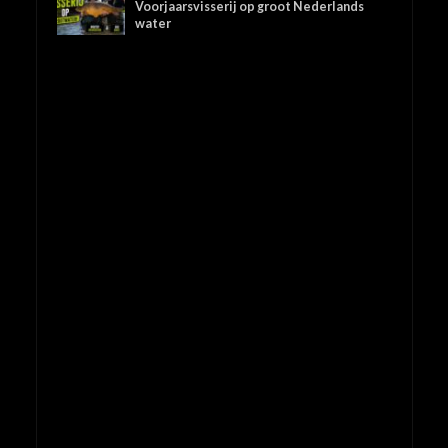
Voorjaarsvisserij op groot Nederlands
water