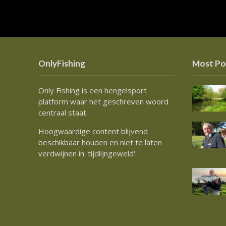
OnlyFishing
Most Po
Only Fishing is een hengelsport
platform waar het geschreven woord
centraal staat.
Hoogwaardige content blijvend
beschikbaar houden en niet te laten
verdwijnen in 'tijdlijngeweld'.