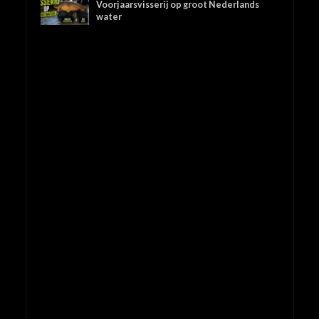
Voorjaarsvisserij op groot Nederlands
water