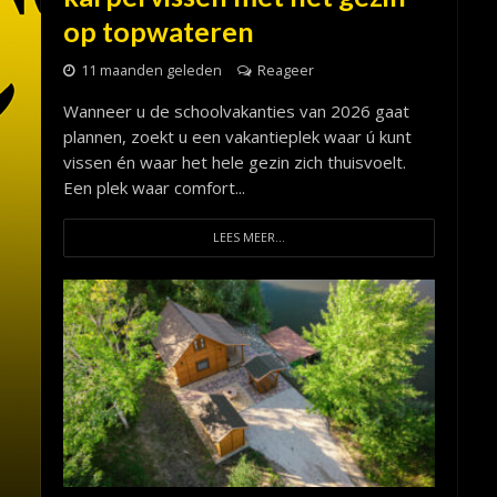
op topwateren
11 maanden geleden
Reageer
Wanneer u de schoolvakanties van 2026 gaat
plannen, zoekt u een vakantieplek waar ú kunt
vissen én waar het hele gezin zich thuisvoelt.
Een plek waar comfort...
LEES MEER...