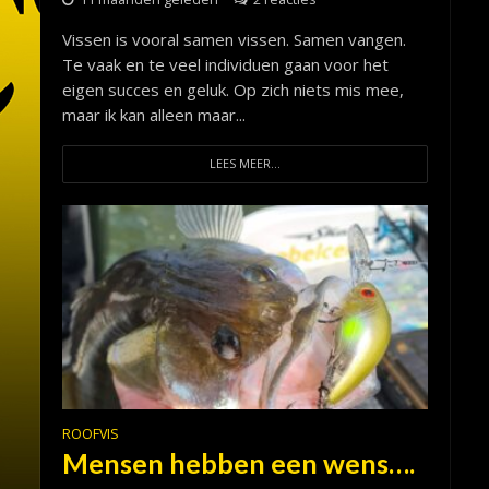
Vissen is vooral samen vissen. Samen vangen.
Te vaak en te veel individuen gaan voor het
eigen succes en geluk. Op zich niets mis mee,
maar ik kan alleen maar...
LEES MEER...
ROOFVIS
Mensen hebben een wens….