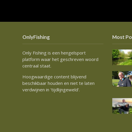
OnlyFishing
Most Po
Only Fishing is een hengelsport
platform waar het geschreven woord
centraal staat.
Hoogwaardige content blijvend
beschikbaar houden en niet te laten
verdwijnen in 'tijdlijngeweld'.