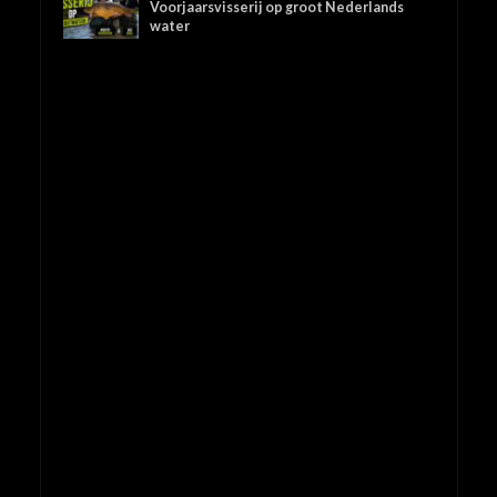
Voorjaarsvisserij op groot Nederlands
water