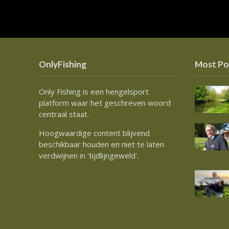
OnlyFishing
Most Po
Only Fishing is een hengelsport
platform waar het geschreven woord
centraal staat.
Hoogwaardige content blijvend
beschikbaar houden en niet te laten
verdwijnen in 'tijdlijngeweld'.