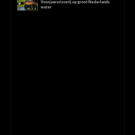
Voorjaarsvisserij op groot Nederlands
water