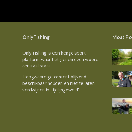
OnlyFishing
Most Po
Only Fishing is een hengelsport
platform waar het geschreven woord
centraal staat.
Hoogwaardige content blijvend
beschikbaar houden en niet te laten
verdwijnen in 'tijdlijngeweld'.