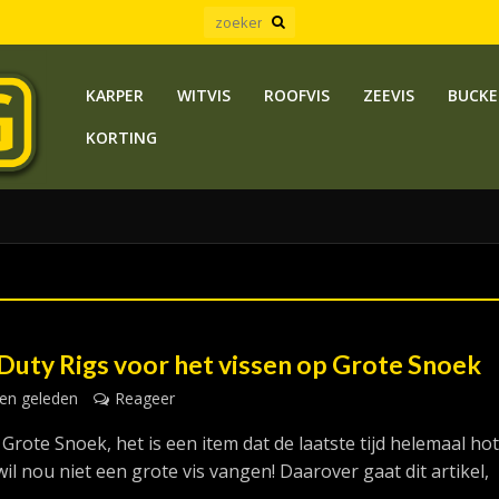
KARPER
WITVIS
ROOFVIS
ZEEVIS
BUCKE
KORTING
Duty Rigs voor het vissen op Grote Snoek
en geleden
Reageer
Grote Snoek, het is een item dat de laatste tijd helemaal hot 
il nou niet een grote vis vangen! Daarover gaat dit artikel,